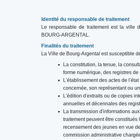
Identité du responsable de traitement
Le responsable de traitement est la ville 
BOURG-ARGENTAL.
Finalités du traitement
La Ville de Bourg-Argental est susceptible d
La constitution, la tenue, la consult
forme numérique, des registres de l'é
L'établissement des actes de l'état
concernée, son représentant ou un t
L'édition d'extraits ou de copies int
annuelles et décennales des registre
La transmission d'informations aux 
traitement peuvent être constitués 
recensement des jeunes en vue de 
commission administrative chargée d