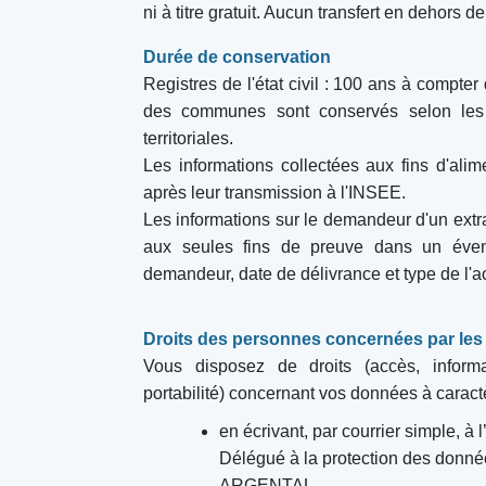
ni à titre gratuit. Aucun transfert en dehors
Durée de conservation
Registres de l'état civil : 100 ans à compter
des communes sont conservés selon les r
territoriales.
Les informations collectées aux fins d'alim
après leur transmission à l'INSEE.
Les informations sur le demandeur d'un extrait
aux seules fins de preuve dans un évent
demandeur, date de délivrance et type de l'
Droits des personnes concernées par les 
Vous disposez de droits (accès, informatio
portabilité) concernant vos données à carac
en écrivant, par courrier simple,
à 
Délégué à la protection des donné
ARGENTAL