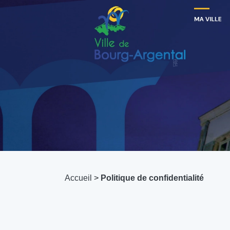
Accueil
>
Politique de confidentialité