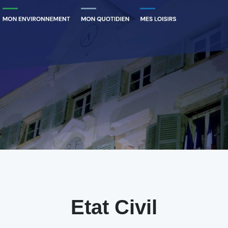
Etat Civil