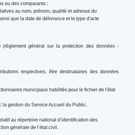
ns ou des comparants ;
elatives au nom, prénom, qualité et adresse du
ainsi que la date de délivrance et le type d'acte
 (règlement général sur la protection des données -
ributions respectives, être destinataires des données
tionnaires municipaux habilités pour le fichier de l'état
ec la gestion du Service Accueil du Public.
.
atif au répertoire national d’identification des
ion générale de l’état civil.