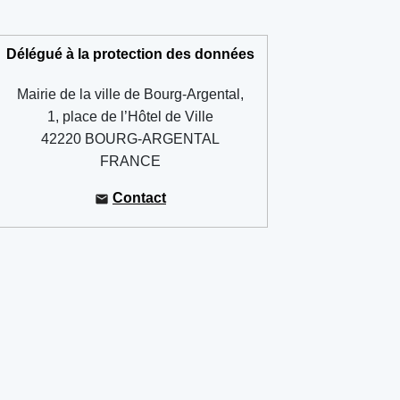
Délégué à la protection des données
Mairie de la ville de Bourg-Argental,
1, place de l’Hôtel de Ville
42220 BOURG-ARGENTAL
FRANCE
Contact