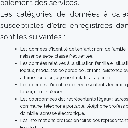
paiement des services.
Les catégories de données à cara
susceptibles d'être enregistrées da
sont les suivantes :
Les données d'identité de l'enfant : nom de famille,
naissance, sexe, classe fréquentée.
Les données relatives à la situation familiale : situ
légaux, modalités de garde de l'enfant, existence é
alternée ou d'un jugement relatif à la garde.
Les données d'identité des représentants légaux : q
tuteur, nom, prénom.
Les coordonnées des représentants légaux : adress
commune, téléphone portable, téléphone professio
domicile, adresse électronique.
Les informations professionnelles des représentants
lieu de travail.