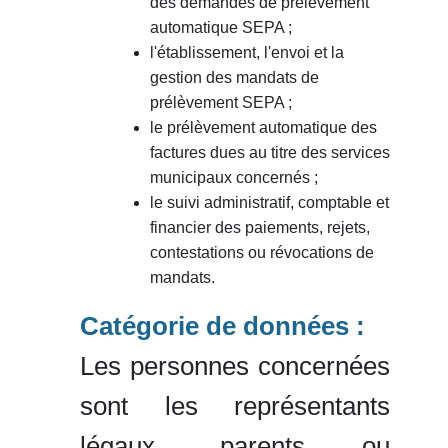
des demandes de prélèvement
automatique SEPA ;
l'établissement, l'envoi et la
gestion des mandats de
prélèvement SEPA ;
le prélèvement automatique des
factures dues au titre des services
municipaux concernés ;
le suivi administratif, comptable et
financier des paiements, rejets,
contestations ou révocations de
mandats.
Catégorie de données :
Les personnes concernées
sont les représentants
légaux, parents ou