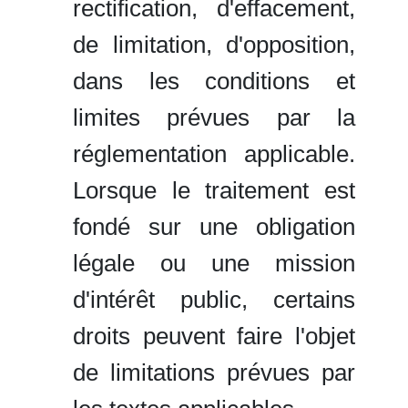
rectification, d'effacement,
de limitation, d'opposition,
dans les conditions et
limites prévues par la
réglementation applicable.
Lorsque le traitement est
fondé sur une obligation
légale ou une mission
d'intérêt public, certains
droits peuvent faire l'objet
de limitations prévues par