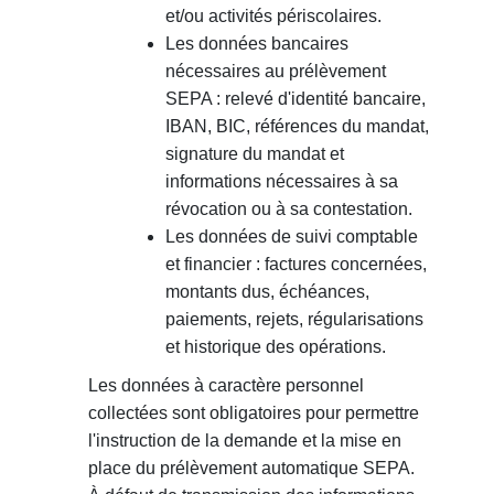
et/ou activités périscolaires.
Les données bancaires
nécessaires au prélèvement
SEPA : relevé d'identité bancaire,
IBAN, BIC, références du mandat,
signature du mandat et
informations nécessaires à sa
révocation ou à sa contestation.
Les données de suivi comptable
et financier : factures concernées,
montants dus, échéances,
paiements, rejets, régularisations
et historique des opérations.
Les données à caractère personnel
collectées sont obligatoires pour permettre
l'instruction de la demande et la mise en
place du prélèvement automatique SEPA.