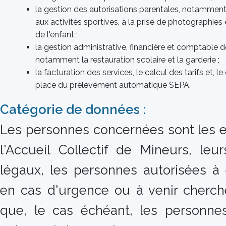
la gestion des autorisations parentales, notamment 
aux activités sportives, à la prise de photographies e
de l'enfant ;
la gestion administrative, financière et comptable de
notamment la restauration scolaire et la garderie ;
la facturation des services, le calcul des tarifs et, l
place du prélèvement automatique SEPA.
Catégorie de données :
Les personnes concernées sont les en
l'Accueil Collectif de Mineurs, leu
légaux, les personnes autorisées à 
en cas d'urgence ou à venir chercher
que, le cas échéant, les personnes