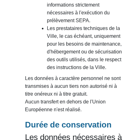
informations strictement
nécessaires à l'exécution du
prélèvement SEPA.
Les prestataires techniques de la
Ville, le cas échéant, uniquement
pour les besoins de maintenance,
d'hébergement ou de sécurisation
des outils utilisés, dans le respect
des instructions de la Ville.
Les données à caractère personnel ne sont
transmises à aucun tiers non autorisé ni à
titre onéreux ni à titre gratuit.
Aucun transfert en dehors de l'Union
Européenne n'est réalisé.
Durée de conservation
Les données nécessaires à