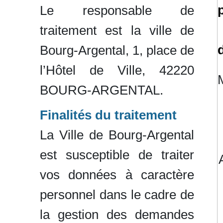
Le responsable de
traitement est la ville de
Bourg-Argental, 1, place de
l’Hôtel de Ville, 42220
BOURG-ARGENTAL.
Finalités du traitement
La Ville de Bourg-Argental
est susceptible de traiter
vos données à caractère
personnel dans le cadre de
la gestion des demandes