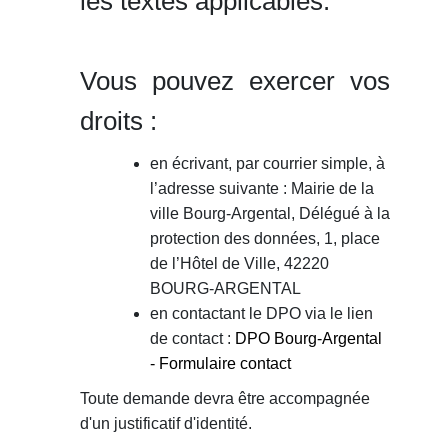
les textes applicables.
Vous pouvez exercer vos
droits :
en écrivant, par courrier simple,
à
l’adresse suivante : Mairie de la
ville Bourg-Argental, Délégué à la
protection des données, 1, place
de l’Hôtel de Ville, 42220
BOURG-ARGENTAL
en contactant le DPO via le lien
de contact :
DPO Bourg-Argental
- Formulaire contact
Toute demande devra être accompagnée
d'un justificatif d'identité.