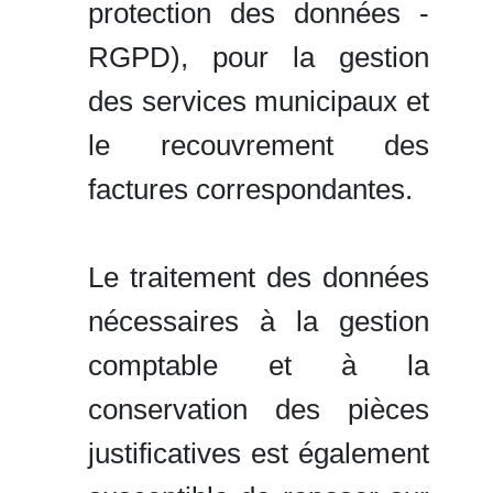
protection des données -
RGPD), pour la gestion
des services municipaux et
le recouvrement des
factures correspondantes.
Le traitement des données
nécessaires à la gestion
comptable et à la
conservation des pièces
justificatives est également