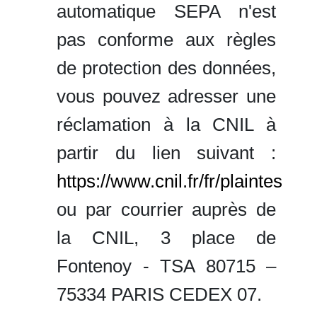
automatique SEPA n'est
pas conforme aux règles
de protection des données,
vous pouvez adresser une
réclamation à la CNIL à
partir du lien suivant :
https://www.cnil.fr/fr/plaintes
ou par courrier auprès de
la CNIL, 3 place de
Fontenoy - TSA 80715 –
75334 PARIS CEDEX 07.