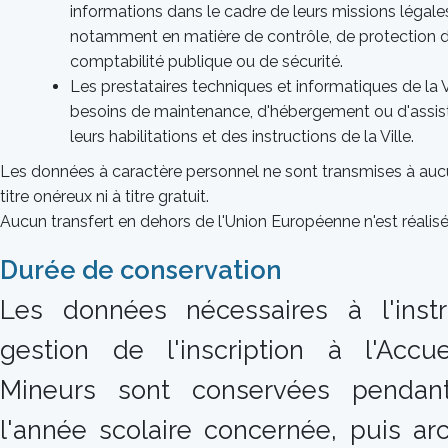
informations dans le cadre de leurs missions légale
notamment en matière de contrôle, de protection d
comptabilité publique ou de sécurité.
Les prestataires techniques et informatiques de la 
besoins de maintenance, d'hébergement ou d'assist
leurs habilitations et des instructions de la Ville.
Les données à caractère personnel ne sont transmises à aucun
titre onéreux ni à titre gratuit.
Aucun transfert en dehors de l'Union Européenne n'est réalisé
Durée de conservation
Les données nécessaires à l'inst
gestion de l'inscription à l'Accue
Mineurs sont conservées pendan
l'année scolaire concernée, puis ar