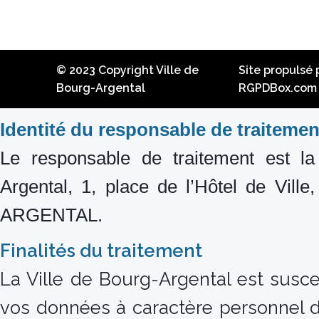
© 2023 Copyright Ville de
Site propulsé 
Bourg-Argental
RGPDBox.com
Identité du responsable de traitemen
Le responsable de traitement est la
Argental, 1, place de l’Hôtel de Vil
ARGENTAL.
Finalités du traitement
La Ville de Bourg-Argental est suscep
vos données à caractère personnel d