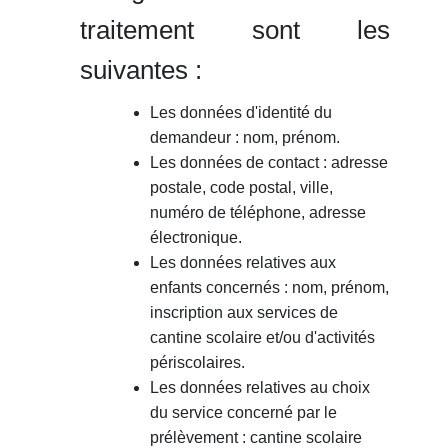
traitement sont les
suivantes :
Les données d'identité du
demandeur : nom, prénom.
Les données de contact : adresse
postale, code postal, ville,
numéro de téléphone, adresse
électronique.
Les données relatives aux
enfants concernés : nom, prénom,
inscription aux services de
cantine scolaire et/ou d'activités
périscolaires.
Les données relatives au choix
du service concerné par le
prélèvement : cantine scolaire