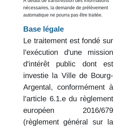
À défaut de transmission des informations
nécessaires, la demande de prélèvement
automatique ne pourra pas être traitée.
Base légale
Le traitement est fondé sur
l'exécution d'une mission
d'intérêt public dont est
investie la Ville de Bourg-
Argental, conformément à
l'article 6.1.e du règlement
européen 2016/679
(règlement général sur la