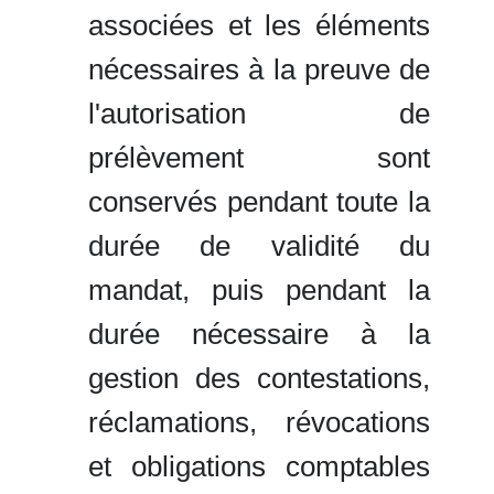
associées et les éléments
nécessaires à la preuve de
l'autorisation de
prélèvement sont
conservés pendant toute la
durée de validité du
mandat, puis pendant la
durée nécessaire à la
gestion des contestations,
réclamations, révocations
et obligations comptables