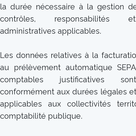
la durée nécessaire à la gestion de
contrôles, responsabilités e
administratives applicables.
Les données relatives à la facturati
au prélèvement automatique SEPA
comptables justificatives so
conformément aux durées légales et
applicables aux collectivités terri
comptabilité publique.