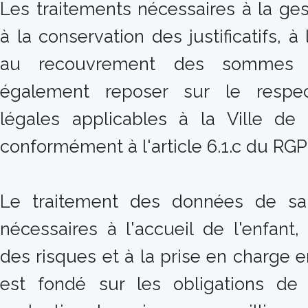
Les traitements nécessaires à la ge
à la conservation des justificatifs, à 
au recouvrement des sommes 
également reposer sur le respect
légales applicables à la Ville de 
conformément à l'article 6.1.c du RGP
Le traitement des données de san
nécessaires à l'accueil de l'enfant,
des risques et à la prise en charge 
est fondé sur les obligations de