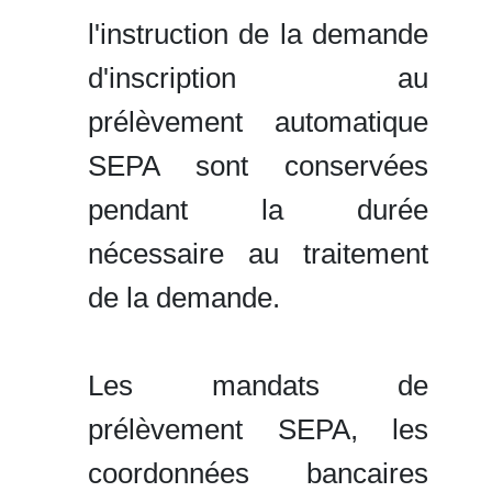
l'instruction de la demande
d'inscription au
prélèvement automatique
SEPA sont conservées
pendant la durée
nécessaire au traitement
de la demande.
Les mandats de
prélèvement SEPA, les
coordonnées bancaires