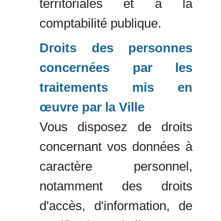
territoriales et à la
comptabilité publique.
Droits des personnes
concernées par les
traitements mis en
œuvre par la Ville
Vous disposez de droits
concernant vos données à
caractère personnel,
notamment des droits
d'accès, d'information, de