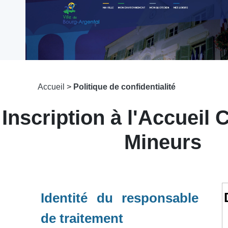
Accueil
>
Politique de confidentialité
Inscription à l'Accueil C
Mineurs
Identité du responsable
de traitement