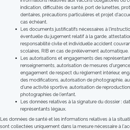
informations relatives aux vaccins obligatoires ou c
indication, difficultés de santé, port de lunettes, pr
dentaires, précautions particulières et projet d'accueil
cas échéant.
Les documents justificatifs nécessaires à l'instructi
éventuelle du jugement relatif à la garde, attestati
responsabilité civile et individuelle accident couvra
scolaires, RIB en cas de prélèvement automatique.
Les autorisations et engagements des représentant
renseignements, autorisation de mesures d'urgence
engagement de respect du règlement intérieur, e
des modifications, autorisation de photographie, au
d'une activité sportive, autorisation de reproductio
photographies de l'enfant.
Les données relatives à la signature du dossier : da
représentants légaux.
Les données de santé et les informations relatives à la situati
sont collectées uniquement dans la mesure nécessaire à l'accue