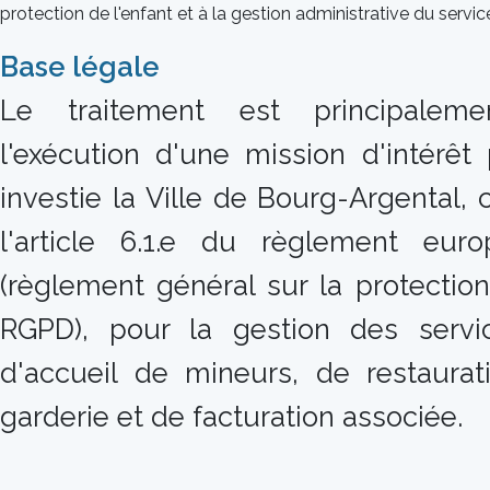
protection de l'enfant et à la gestion administrative du servic
Base légale
Le traitement est principalem
l'exécution d'une mission d'intérêt
investie la Ville de Bourg-Argental
l'article 6.1.e du règlement eur
(règlement général sur la protectio
RGPD), pour la gestion des servi
d'accueil de mineurs, de restaurati
garderie et de facturation associée.