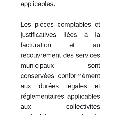
applicables.
Les pièces comptables et
justificatives liées à la
facturation et au
recouvrement des services
municipaux sont
conservées conformément
aux durées légales et
réglementaires applicables
aux collectivités