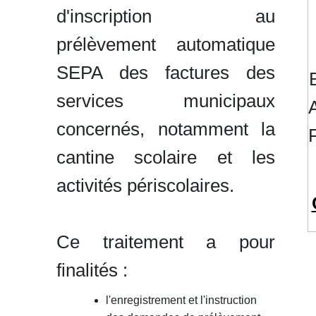
d'inscription au
prélèvement automatique
SEPA des factures des
services municipaux
concernés, notamment la
cantine scolaire et les
activités périscolaires.
Ce traitement a pour
finalités :
l'enregistrement et l'instruction