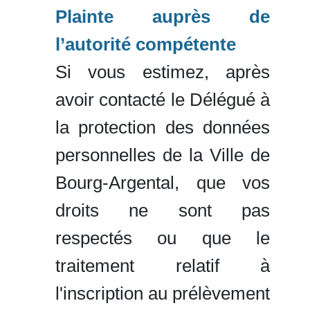
Plainte auprès de
l’autorité compétente
Si vous estimez, après
avoir contacté le Délégué à
la protection des données
personnelles de la Ville de
Bourg-Argental, que vos
droits ne sont pas
respectés ou que le
traitement relatif à
l'inscription au prélèvement