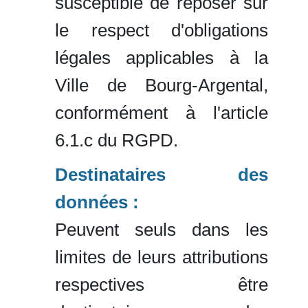
susceptible de reposer sur
le respect d'obligations
légales applicables à la
Ville de Bourg-Argental,
conformément à l'article
6.1.c du RGPD.
Destinataires des
données :
Peuvent seuls dans les
limites de leurs attributions
respectives être