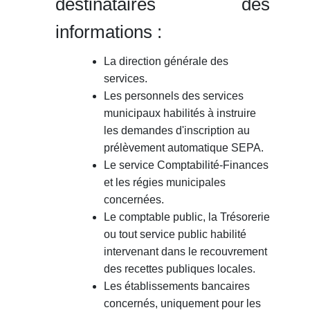
destinataires des
informations :
La direction générale des
services.
Les personnels des services
municipaux habilités à instruire
les demandes d'inscription au
prélèvement automatique SEPA.
Le service Comptabilité-Finances
et les régies municipales
concernées.
Le comptable public, la Trésorerie
ou tout service public habilité
intervenant dans le recouvrement
des recettes publiques locales.
Les établissements bancaires
concernés, uniquement pour les