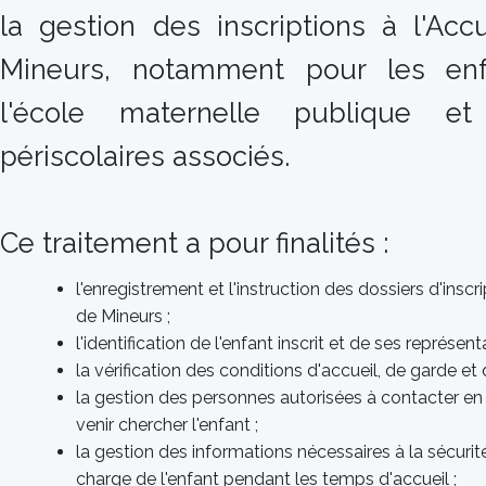
la gestion des inscriptions à l'Accu
Mineurs, notamment pour les enfa
l'école maternelle publique et
périscolaires associés.
Ce traitement a pour finalités :
l'enregistrement et l'instruction des dossiers d'inscri
de Mineurs ;
l'identification de l'enfant inscrit et de ses représen
la vérification des conditions d'accueil, de garde et d
la gestion des personnes autorisées à contacter en
venir chercher l'enfant ;
la gestion des informations nécessaires à la sécurité,
charge de l'enfant pendant les temps d'accueil ;