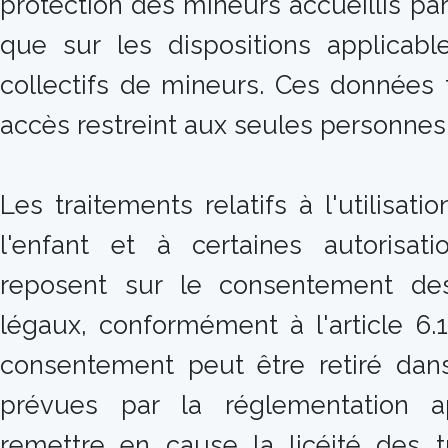
protection des mineurs accueillis par 
que sur les dispositions applicabl
collectifs de mineurs. Ces données f
accès restreint aux seules personnes 
Les traitements relatifs à l'utilisat
l'enfant et à certaines autorisatio
reposent sur le consentement des
légaux, conformément à l'article 6.
consentement peut être retiré dans
prévues par la réglementation ap
remettre en cause la licéité des t