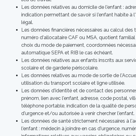
Les données relatives au domicile de l'enfant : adr
indication permettant de savoir si l'enfant habite à 
légal.
Les données financières nécessaires au calcul des tar
numéro d'allocataire CAF ou MSA, quotient familial lo
choix du mode de paiement, coordonnées nécessai
automatique SEPA et RIB le cas échéant.
Les données relatives aux enfants inscrits aux servi
scolaire et de garderie périscolaire.
Les données relatives au mode de sortie de l'Accueil
utilisation du transport scolaire et ligne utilisée.
Les données d'identité et de contact des personnes
prénom, lien avec l'enfant, adresse, code postal, vil
téléphone portable, indication de la qualité de per
d'urgence et/ou autorisée à venir chercher l'enfant.
Les données de santé strictement nécessaires à l'acc
l'enfant : médecin à joindre en cas d'urgence, numér