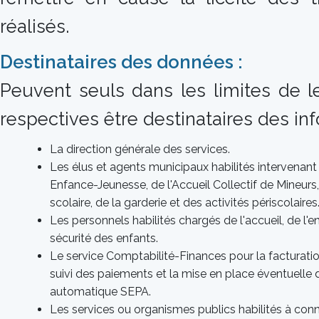
réalisés.
Destinataires des données :
Peuvent seuls dans les limites de le
respectives être destinataires des inf
La direction générale des services.
Les élus et agents municipaux habilités intervenant
Enfance-Jeunesse, de l'Accueil Collectif de Mineurs,
scolaire, de la garderie et des activités périscolaires
Les personnels habilités chargés de l'accueil, de l'
sécurité des enfants.
Le service Comptabilité-Finances pour la facturation,
suivi des paiements et la mise en place éventuelle
automatique SEPA.
Les services ou organismes publics habilités à conn