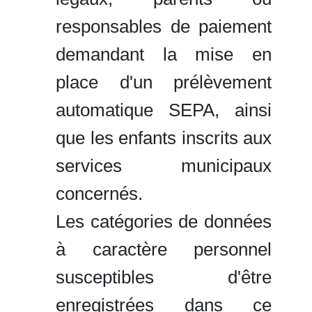
responsables de paiement
demandant la mise en
place d'un prélèvement
automatique SEPA, ainsi
que les enfants inscrits aux
services municipaux
concernés.
Les catégories de données
à caractère personnel
susceptibles d'être
enregistrées dans ce