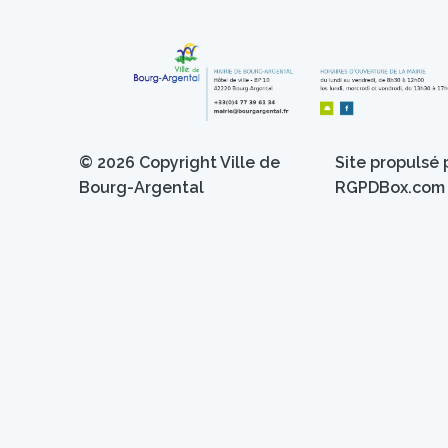
© 2026 Copyright
Ville de
Site propulsé 
Bourg-Argental
RGPDBox.com