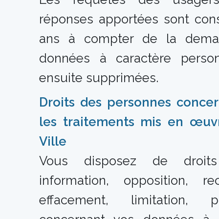
réponses apportées sont con
ans à compter de la dema
données à caractère person
ensuite supprimées.
Droits des personnes conce
les traitements mis en œuv
Ville
Vous disposez de droits
information, opposition, rect
effacement, limitation, por