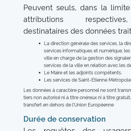
Peuvent seuls, dans la limite
attributions respective
destinataires des données trait
La direction générale des services, la di
services informatiques et numérique, les 
ville en charge de la gestion des signale
services de la ville en relation avec les
Le Maire et les adjoints compétents.
Les services de Saint-Etienne Métropol
Les données à caractère personnel ne sont trans
tiers non autorisé ni à titre onéreux ni à titre gratui
transfert en dehors de l'Union Européenne
Durée de conservation
Les requêtes des usager