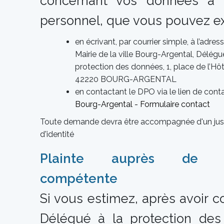
concernant vos données à c
personnel, que vous pouvez ex
en écrivant, par courrier simple,
à l’adres
Mairie de la ville Bourg-Argental, Délégu
protection des données, 1, place de l’Hôte
42220 BOURG-ARGENTAL
en contactant le DPO via le lien de conta
Bourg-Argental - Formulaire contact
Toute demande devra être accompagnée d'un justi
d'identité
Plainte auprès de l’a
compétente
Si vous estimez, après avoir c
Délégué à la protection de