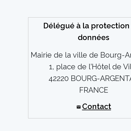
Délégué à la protection
données
Mairie de la ville de Bourg-A
1, place de l’Hôtel de Vi
42220 BOURG-ARGENT
FRANCE
Contact