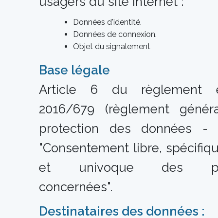
usagers du site Internet :
Données d'identité.
Données de connexion.
Objet du signalement
Base légale
Article 6 du règlement 
2016/679 (règlement généra
protection des données -
"Consentement libre, spécifiqu
et univoque des per
concernées".
Destinataires des données :