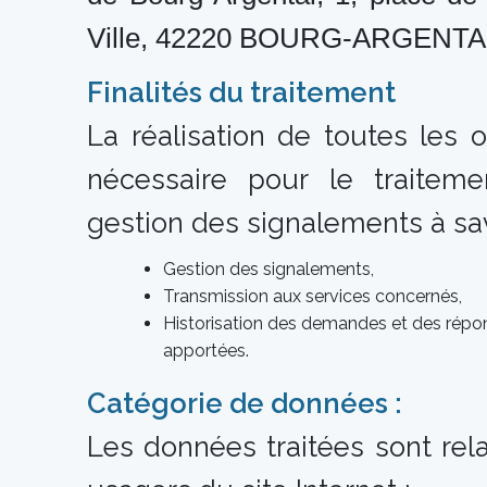
Ville, 42220 BOURG-ARGENTA
Finalités du traitement
La réalisation de toutes les 
nécessaire pour le traitem
gestion des signalements à sav
Gestion des signalements,
Transmission aux services concernés,
Historisation des demandes et des répo
apportées.
Catégorie de données :
Les données traitées sont rel