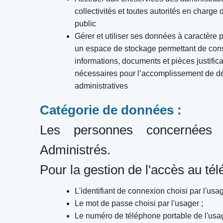
collectivités et toutes autorités en charge 
public
Gérer et utiliser ses données à caractère
un espace de stockage permettant de con
informations, documents et pièces justifica
nécessaires pour l’accomplissement de 
administratives
Catégorie de données :
Les personnes concernées 
Administrés.
Pour la gestion de l'accès au tél
L'identifiant de connexion choisi par l'usag
Le mot de passe choisi par l'usager ;
Le numéro de téléphone portable de l'usager