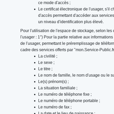
ce mode d'accès ;
Le certificat électronique de l'usager, s'il 
d'accès permettant d'accéder aux services
un niveau d'identification plus élevé.
Pour l'utilisation de l'espace de stockage, selon les
l'usager : 1°) Pour la partie relative aux information
de l'usager, permettant le préremplissage de téléfor
cadre des services offerts par "mon.Service-Public.fr 
La civilité ;
Le sexe ;
Le titre ;
Le nom de famille, le nom d'usage ou le s
Le(s) prénom(s) ;
La situation familiale ;
Le numéro de téléphone fixe ;
Le numéro de téléphone portable ;
Le numéro de fax ;
La date et le lieu de naissance ;