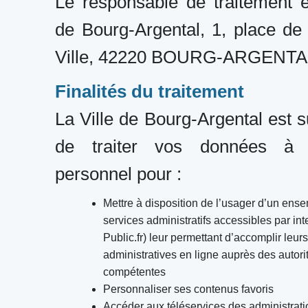
Le responsable de traitement es
de Bourg-Argental, 1, place de 
Ville, 42220 BOURG-ARGENTA
Finalités du traitement
La Ville de Bourg-Argental est s
de traiter vos données à c
personnel pour :
Mettre à disposition de l’usager d’un ens
services administratifs accessibles par int
Public.fr) leur permettant d’accomplir leu
administratives en ligne auprès des autori
compétentes
Personnaliser ses contenus favoris
Accéder aux téléservices des administrati