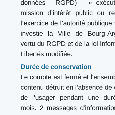
données - RGPD) – « exécut
mission d’intérêt public ou r
l’exercice de l’autorité publique
investie la Ville de Bourg-Ar
vertu du RGPD et de la loi Infor
Libertés modifiée.
Durée de conservation
Le compte est fermé et l'ensem
contenu détruit en l'absence de
de l'usager pendant une du
mois. 2 messages d'informatio