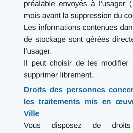
préalable envoyés à l'usager 
mois avant la suppression du co
Les informations contenues dan
de stockage sont gérées direc
l'usager.
Il peut choisir de les modifier
supprimer librement.
Droits des personnes conce
les traitements mis en œuv
Ville
Vous disposez de droits