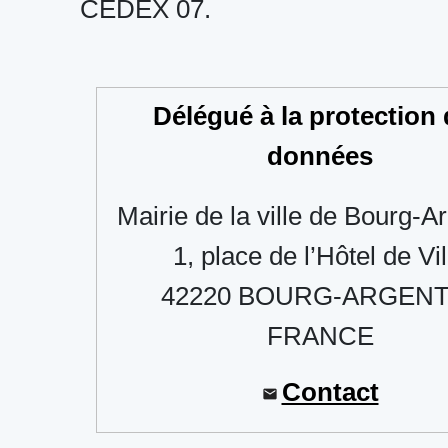
CEDEX 07.
Délégué à la protection
données
Mairie de la ville de Bourg-Ar
1, place de l’Hôtel de Vil
42220 BOURG-ARGENT
FRANCE
Contact