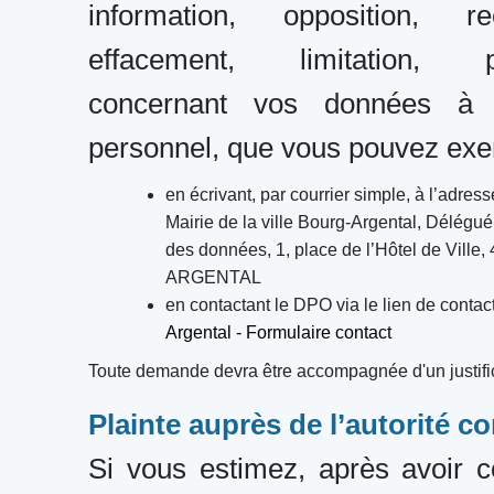
information, opposition, rect
effacement, limitation, por
concernant vos données à c
personnel, que vous pouvez exer
en écrivant, par courrier simple,
à l’adress
Mairie de la ville Bourg-Argental, Délégué 
des données, 1, place de l’Hôtel de Vill
ARGENTAL
en contactant le DPO via le lien de contac
Argental - Formulaire contact
Toute demande devra être accompagnée d'un justifica
Plainte auprès de l’autorité 
Si vous estimez, après avoir c