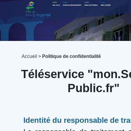
Accueil
>
Politique de confidentialité
Téléservice "mon.S
Public.fr"
Identité du responsable de tr