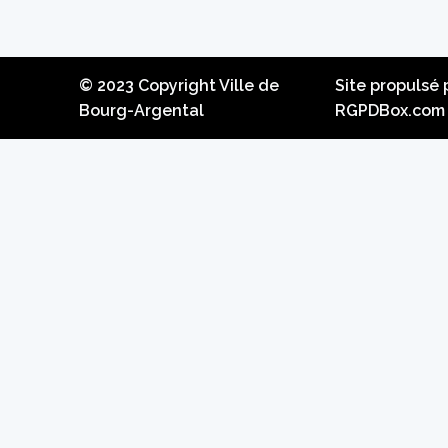
© 2023 Copyright Ville de
Site propulsé 
Bourg-Argental
RGPDBox.com