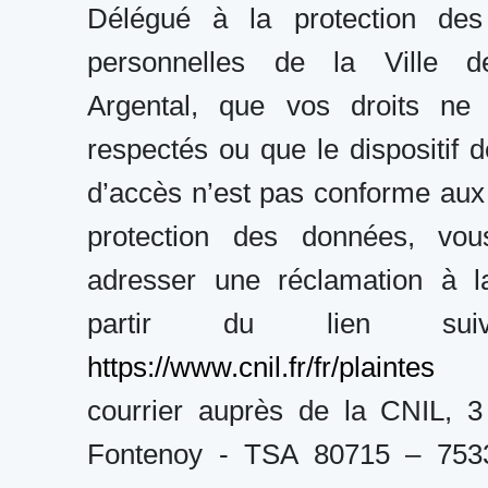
Délégué à la protection de
personnelles de la Ville d
Argental, que vos droits ne
respectés ou que le dispositif d
d’accès n’est pas conforme aux
protection des données, vo
adresser une réclamation à 
partir du lien sui
https://www.cnil.fr/fr/plaintes
o
courrier auprès de la CNIL, 3
Fontenoy - TSA 80715 – 753