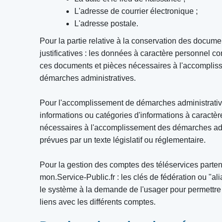
L'adresse de courrier électronique ;
L'adresse postale.
Pour la partie relative à la conservation des docume
justificatives : les données à caractère personnel 
ces documents et pièces nécessaires à l'accomplis
démarches administratives.
Pour l'accomplissement de démarches administrativ
informations ou catégories d'informations à caractè
nécessaires à l'accomplissement des démarches adm
prévues par un texte législatif ou réglementaire.
Pour la gestion des comptes des téléservices parten
mon.Service-Public.fr : les clés de fédération ou "al
le système à la demande de l'usager pour permettre d
liens avec les différents comptes.