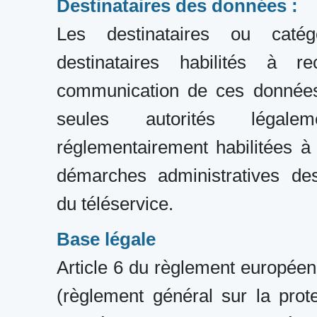
Destinataires des données :
Les destinataires ou catég
destinataires habilités à re
communication de ces données
seules autorités légale
réglementairement habilitées à t
démarches administratives de
du téléservice.
Base légale
Article 6 du règlement europée
(règlement général sur la prot